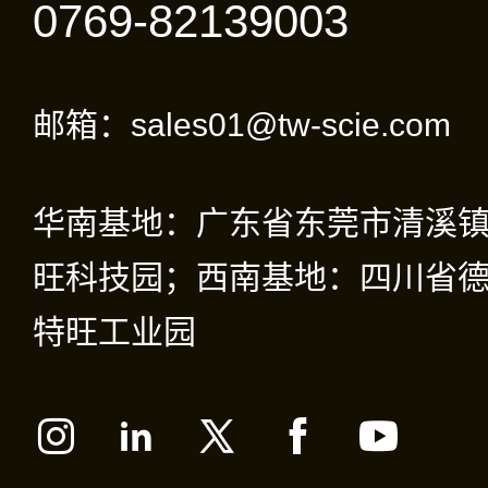
0769-82139003
邮箱：sales01@tw-scie.com
华南基地：广东省东莞市清溪
旺科技园；西南基地：四川省德
特旺工业园