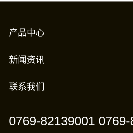
产品中心
新闻资讯
联系我们
0769-82139001 0769-