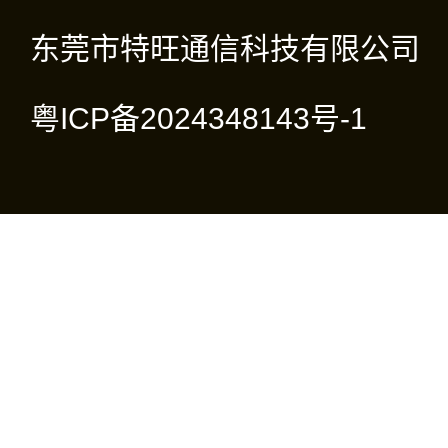
东莞市特旺通信科技有限公司
粤ICP备2024348143号-1