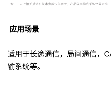
应用场景
适用于长途通信，局间通信，C
输系统等。