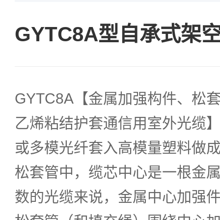
GYTC8A型自承式架
GYTC8A【金属加强构件、松
乙烯粘结护套通信用室外光缆
或多模光纤套入高模量塑料做
松套管中，缆芯中心是一根金
数的光缆来说，金属中心加强