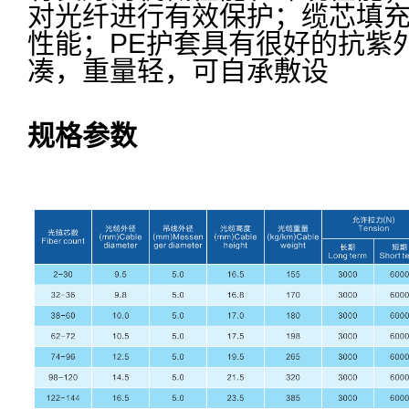
对光纤进行有效保护；缆芯填
性能；PE护套具有很好的抗紫
凑，重量轻，可自承敷设
规格参数