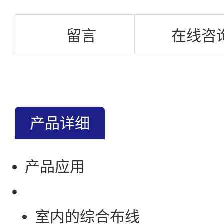
留言
在线咨
产品详细
产品应用
室内的综合布线