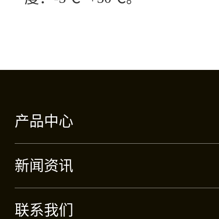
产品中心
新闻资讯
联系我们