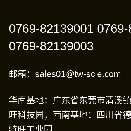
0769-82139001 0769-
0769-82139003
邮箱：sales01@tw-scie.com
华南基地：广东省东莞市清溪
旺科技园；西南基地：四川省德
特旺工业园