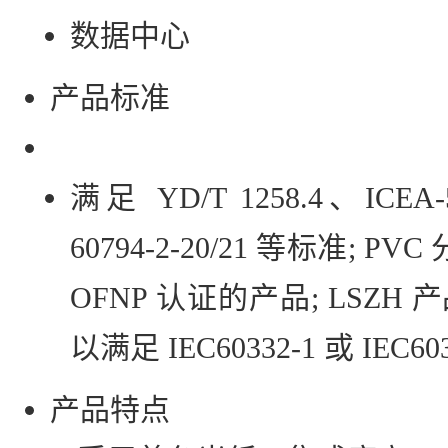
数据中心
产品标准
满足 YD/T 1258.4、ICEA
60794-2-20/21 等标准; P
OFNP 认证的产品; LSZ
以满足 IEC60332-1 或 IEC60
产品特点