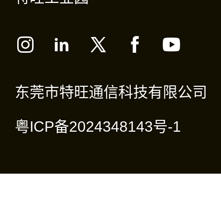
东莞市特旺通信科技有限公司
粤ICP备2024348143号-1