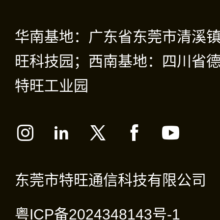
华南基地：广东省东莞市清溪
旺科技园；西南基地：四川省德
特旺工业园
东莞市特旺通信科技有限公司
粤ICP备2024348143号-1