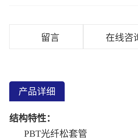
留言
在线咨
产品详细
结构特性：
PBT光纤松套管