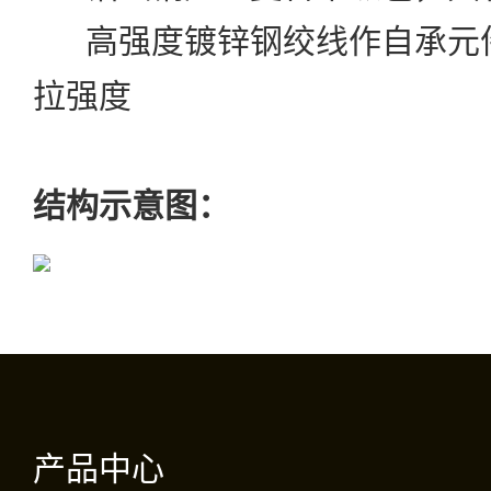
高强度镀锌钢绞线作自承元
拉强度
结构示意图：
产品中心