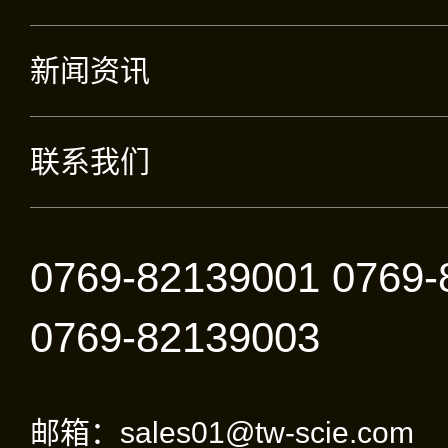
新闻资讯
联系我们
0769-82139001 0769-
0769-82139003
邮箱：sales01@tw-scie.com