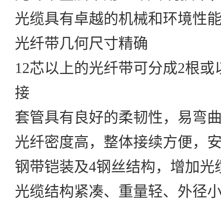
光缆具有卓越的机械和环境性
光纤带几何尺寸精确
12芯以上的光纤带可分成2根
接
套管具有良好的柔韧性，易弯
光纤密度高，整体接续方便，
钢带铠装及4钢丝结构，增加光
光缆结构紧凑、重量轻、外径