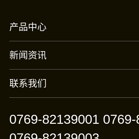
产品中心
新闻资讯
联系我们
0769-82139001 0769-
0769-82139003