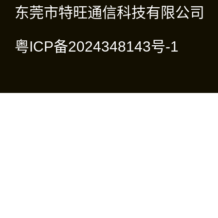
东莞市特旺通信科技有限公司
粤ICP备2024348143号-1