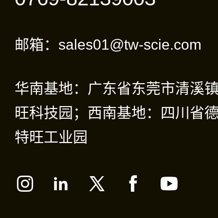
邮箱：sales01@tw-scie.com
华南基地：广东省东莞市清溪
旺科技园；西南基地：四川省德
特旺工业园