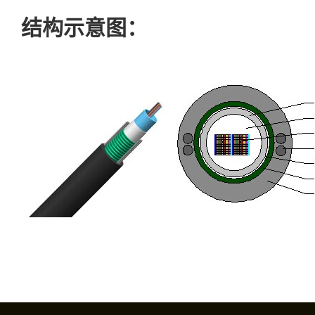
结构示意图：