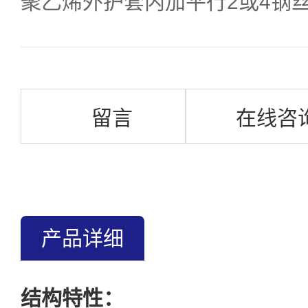
聚乙烯外护套内加平行2或4钢
留言
在线咨
产品详细
结构特性：