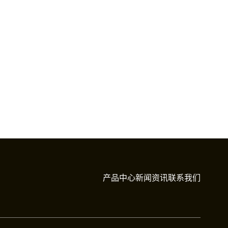
产品中心
新闻资讯
联系我们