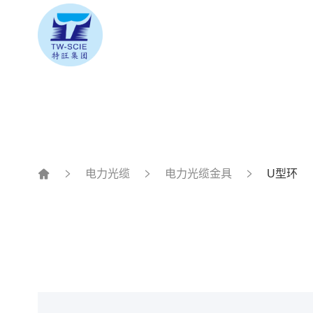
电力光缆
电力光缆金具
U型环