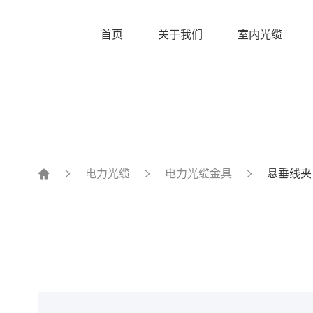
首页
关于我们
室内光缆
电力光缆
电力光缆金具
悬垂线夹