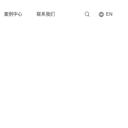
案例中心
联系我们
EN