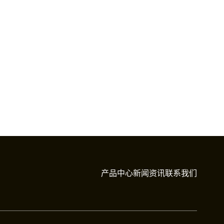
产品中心
新闻资讯
联系我们