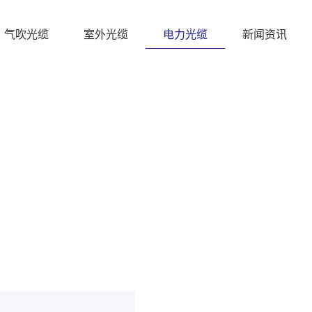
气吹光缆
室外光缆
电力光缆
新闻资讯